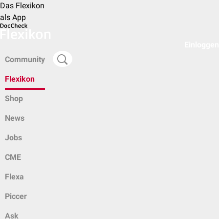
Das Flexikon
als App
Einloggen
Community
Flexikon
Shop
News
Jobs
CME
Flexa
Piccer
Ask