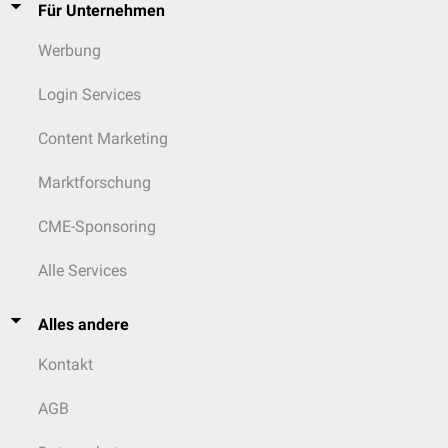
Für Unternehmen
Werbung
Login Services
Content Marketing
Marktforschung
CME-Sponsoring
Alle Services
Alles andere
Kontakt
AGB