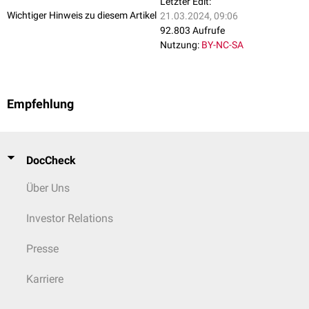
Letzter Edit:
Ambras-Syndrom
Wichtiger Hinweis zu diesem Artikel
21.03.2024, 09:06
92.803 Aufrufe
Nutzung:
BY-NC-SA
Empfehlung
DocCheck
Über Uns
Investor Relations
Presse
Karriere