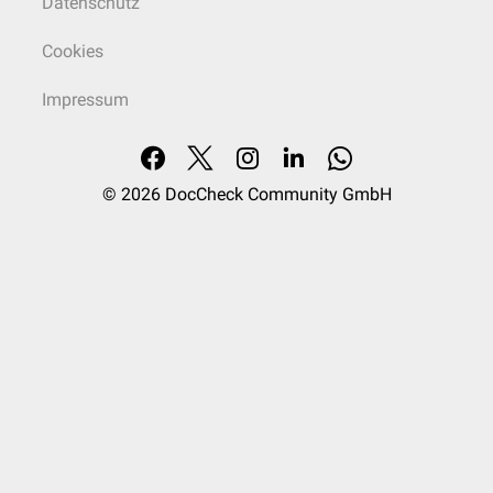
Datenschutz
Cookies
Impressum
© 2026
DocCheck Community GmbH