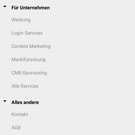
Für Unternehmen
Werbung
Login Services
Content Marketing
Marktforschung
CME-Sponsoring
Alle Services
Alles andere
Kontakt
AGB