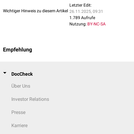
Letzter Edit:
Wichtiger Hinweis zu diesem Artikel
26.11.2025, 09:31
1.789 Aufrufe
Nutzung:
BY-NC-SA
Empfehlung
DocCheck
Über Uns
Investor Relations
Presse
Karriere