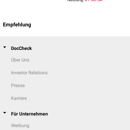
Empfehlung
DocCheck
Über Uns
Investor Relations
Presse
Karriere
Für Unternehmen
Werbung