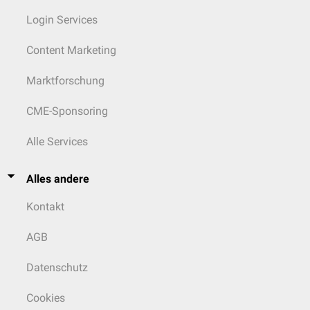
Login Services
Content Marketing
Marktforschung
CME-Sponsoring
Alle Services
Alles andere
Kontakt
AGB
Datenschutz
Cookies