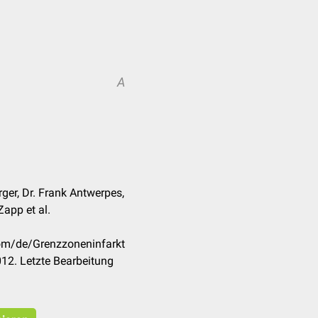
A
ger, Dr. Frank Antwerpes,
Zapp et al.
com/de/Grenzzoneninfarkt
12. Letzte Bearbeitung