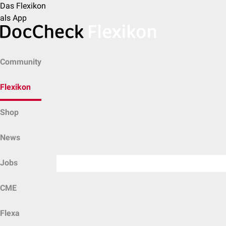
Das Flexikon
als App
Community
Flexikon
Shop
News
Jobs
CME
Flexa