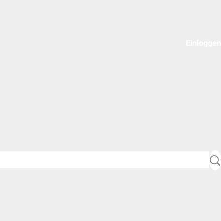
Einloggen