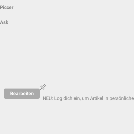
Piccer
Ask
Bearbeiten
NEU: Log dich ein, um Artikel in persönlich