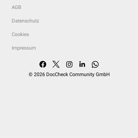
AGB
Datenschutz
Cookies
Impressum
© 2026
DocCheck Community GmbH