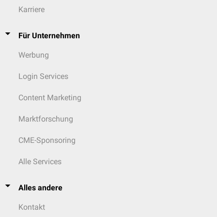
Karriere
Für Unternehmen
Werbung
Login Services
Content Marketing
Marktforschung
CME-Sponsoring
Alle Services
Alles andere
Kontakt