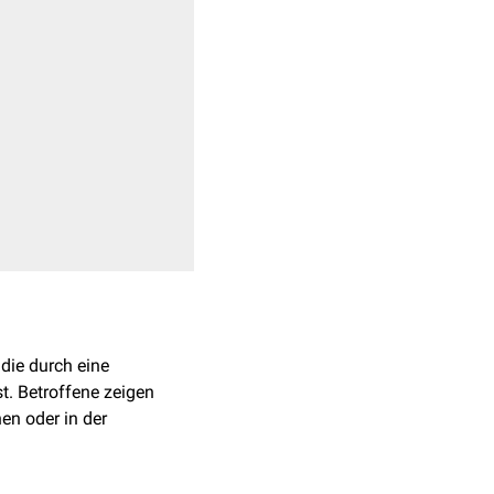
die durch eine
t. Betroffene zeigen
en oder in der