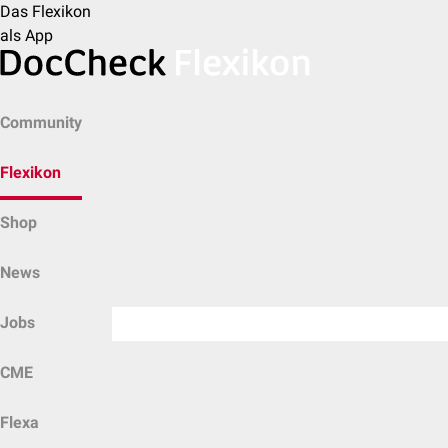
Das Flexikon
als App
Community
Flexikon
Shop
News
Jobs
CME
Flexa