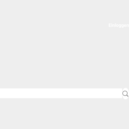
Einloggen