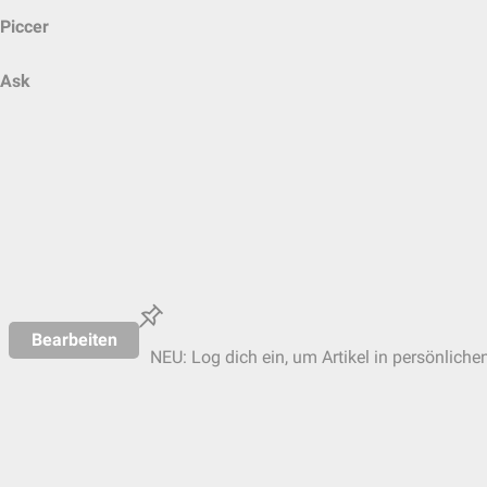
Piccer
Ask
Bearbeiten
NEU: Log dich ein, um Artikel in persönliche