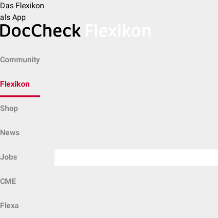
Das Flexikon
als App
Community
Flexikon
Shop
News
Jobs
CME
Flexa