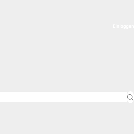
Einloggen