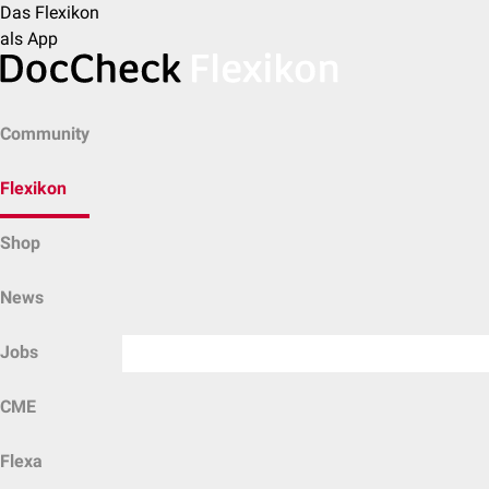
Das Flexikon
als App
Community
Flexikon
Shop
News
Jobs
CME
Flexa