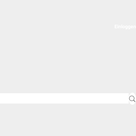
Einloggen