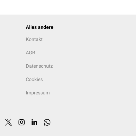
Alles andere
Kontakt
AGB
Datenschutz
Cookies
Impressum