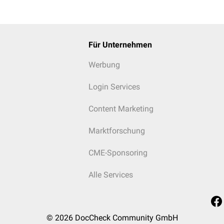
Für Unternehmen
Werbung
Login Services
Content Marketing
Marktforschung
CME-Sponsoring
Alle Services
© 2026
DocCheck Community GmbH