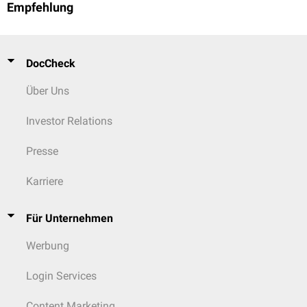
Empfehlung
DocCheck
Über Uns
Investor Relations
Presse
Karriere
Für Unternehmen
Werbung
Login Services
Content Marketing