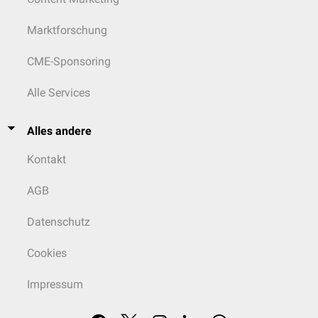
Marktforschung
CME-Sponsoring
Alle Services
Alles andere
Kontakt
AGB
Datenschutz
Cookies
Impressum