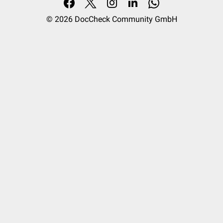
© 2026
DocCheck Community GmbH