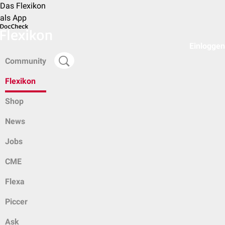
Das Flexikon
als App
Einloggen
Community
Flexikon
Shop
News
Jobs
CME
Flexa
Piccer
Ask