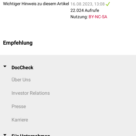
Wichtiger Hinweis zu diesem Artikel
16.08.2023, 13:08
22.024 Aufrufe
Nutzung:
BY-NC-SA
Empfehlung
DocCheck
Über Uns
Investor Relations
Presse
Karriere