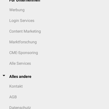
Für Unternehmen
Werbung
Login Services
Content Marketing
Marktforschung
CME-Sponsoring
Alle Services
Alles andere
Kontakt
AGB
Datenschutz