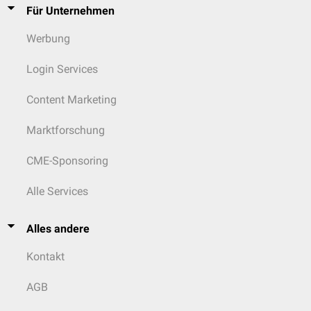
Für Unternehmen
Werbung
Login Services
Content Marketing
Marktforschung
CME-Sponsoring
Alle Services
Alles andere
Kontakt
AGB