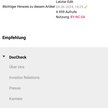
Letzter Edit:
Wichtiger Hinweis zu diesem Artikel
04.06.2024, 14:25
4.959 Aufrufe
Nutzung:
BY-NC-SA
Empfehlung
DocCheck
Über Uns
Investor Relations
Presse
Karriere