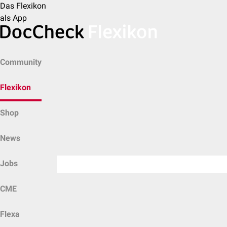
Das Flexikon
als App
Community
Flexikon
Shop
News
Jobs
CME
Flexa