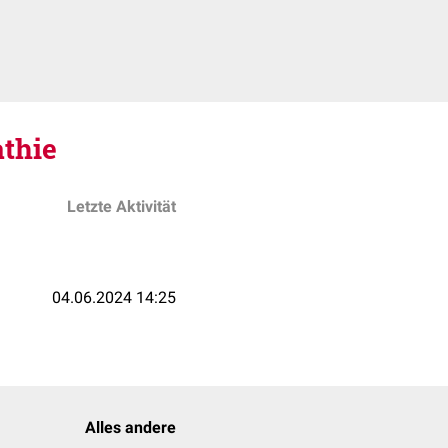
thie
Letzte Aktivität
04.06.2024 14:25
Alles andere