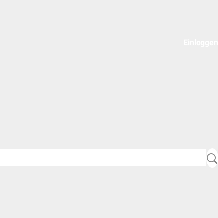
Einloggen