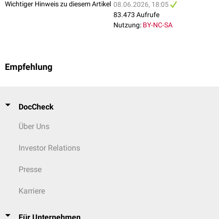
Wichtiger Hinweis zu diesem Artikel
08.06.2026, 18:05
83.473 Aufrufe
Nutzung:
BY-NC-SA
Empfehlung
DocCheck
Über Uns
Investor Relations
Presse
Karriere
Für Unternehmen