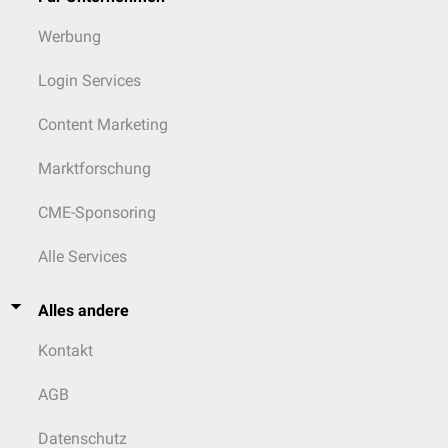
Werbung
Login Services
Content Marketing
Marktforschung
CME-Sponsoring
Alle Services
Alles andere
Kontakt
AGB
Datenschutz