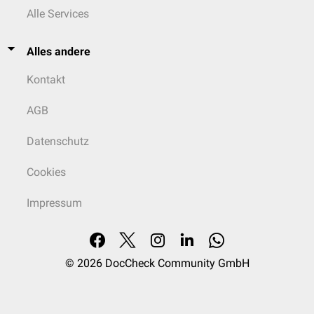
Alle Services
Alles andere
Kontakt
AGB
Datenschutz
Cookies
Impressum
© 2026
DocCheck Community GmbH