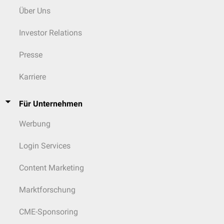
Über Uns
Investor Relations
Presse
Karriere
Für Unternehmen
Werbung
Login Services
Content Marketing
Marktforschung
CME-Sponsoring