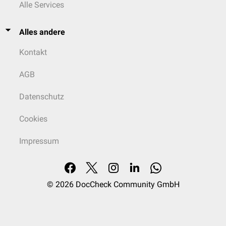
Alle Services
Alles andere
Kontakt
AGB
Datenschutz
Cookies
Impressum
© 2026
DocCheck Community GmbH