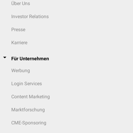
Über Uns
Investor Relations
Presse
Karriere
Für Unternehmen
Werbung
Login Services
Content Marketing
Marktforschung
CME-Sponsoring