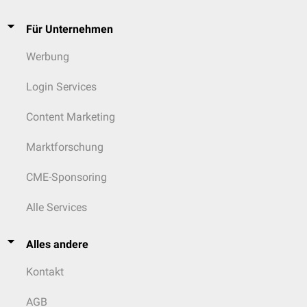
Für Unternehmen
Werbung
Login Services
Content Marketing
Marktforschung
CME-Sponsoring
Alle Services
Alles andere
Kontakt
AGB