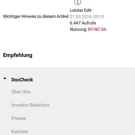
Letzter Edit:
Wichtiger Hinweis zu diesem Artikel
21.03.2024, 09:10
6.447 Aufrufe
Nutzung:
BY-NC-SA
Empfehlung
DocCheck
Über Uns
Investor Relations
Presse
Karriere