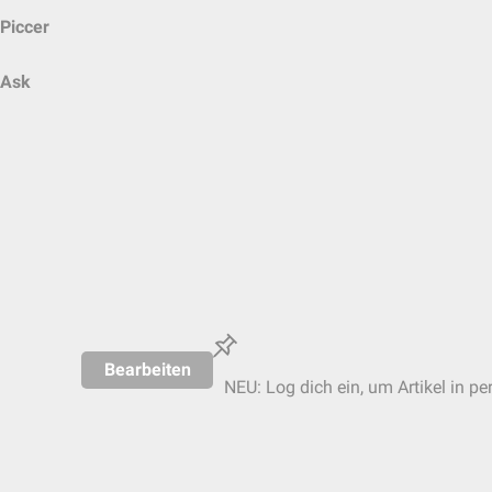
Piccer
Ask
Bearbeiten
NEU: Log dich ein, um Artikel in pe