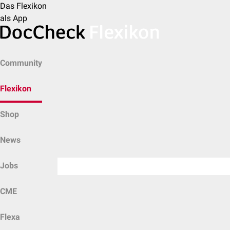
Das Flexikon
als App
Community
Flexikon
Shop
News
Jobs
CME
Flexa