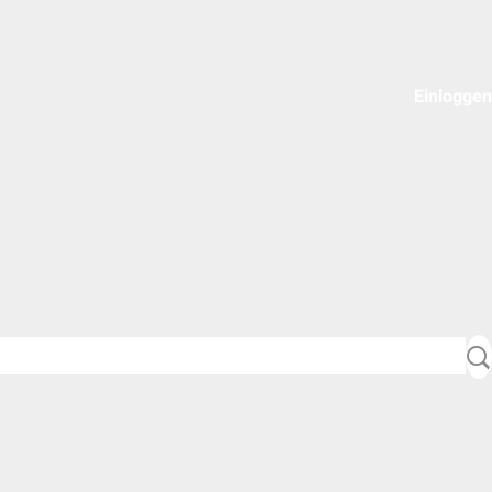
Einloggen