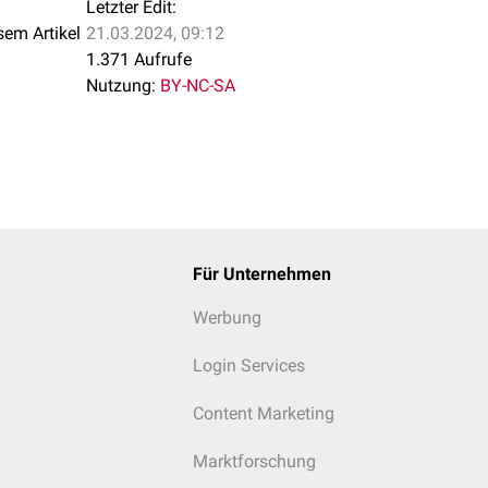
Letzter Edit:
sem Artikel
21.03.2024, 09:12
1.371 Aufrufe
Nutzung:
BY-NC-SA
Für Unternehmen
Werbung
Login Services
Content Marketing
Marktforschung