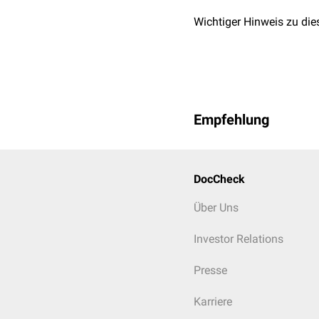
Wichtiger Hinweis zu die
Empfehlung
DocCheck
Über Uns
Investor Relations
Presse
Karriere