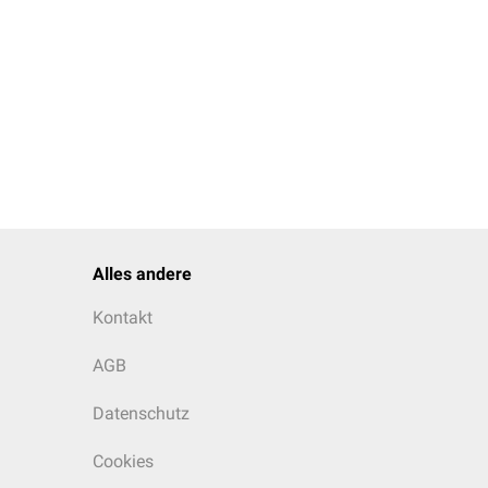
Alles andere
Kontakt
AGB
Datenschutz
Cookies