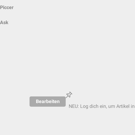
Piccer
Ask
Bearbeiten
NEU: Log dich ein, um Artikel i