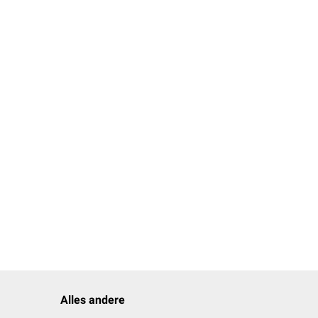
Alles andere