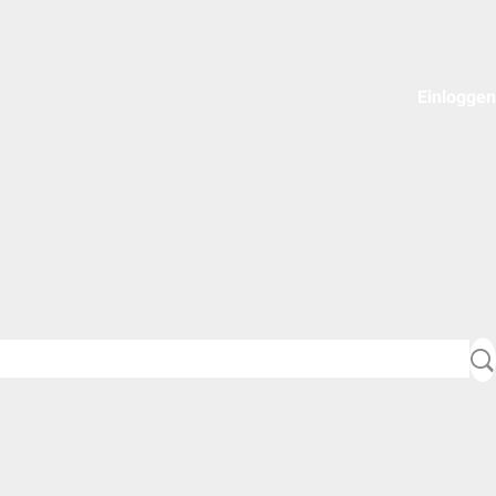
Einloggen