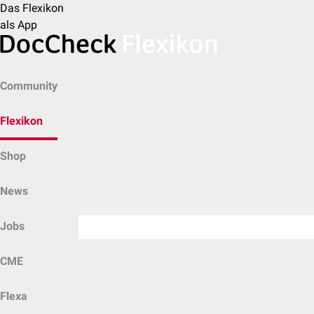
Das Flexikon
als App
Community
Flexikon
Shop
News
Jobs
CME
Flexa