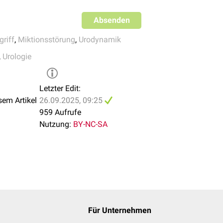
Absenden
griff
,
Miktionsstörung
,
Urodynamik
,
Urologie
Letzter Edit:
sem Artikel
26.09.2025, 09:25
959 Aufrufe
Nutzung:
BY-NC-SA
Für Unternehmen