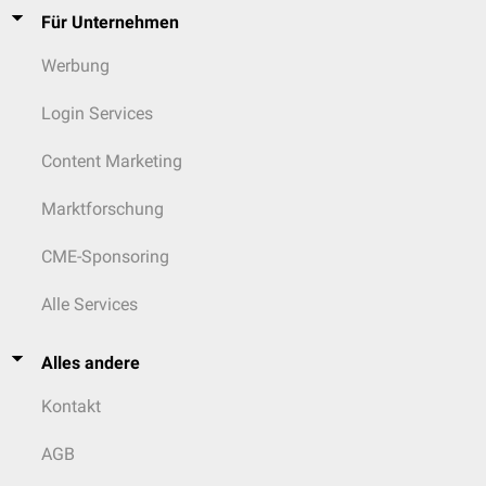
Für Unternehmen
Werbung
Login Services
Content Marketing
Marktforschung
CME-Sponsoring
Alle Services
Alles andere
Kontakt
AGB