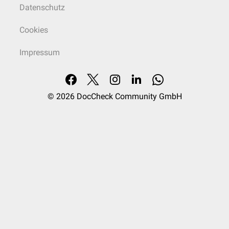
Datenschutz
Cookies
Impressum
© 2026
DocCheck Community GmbH