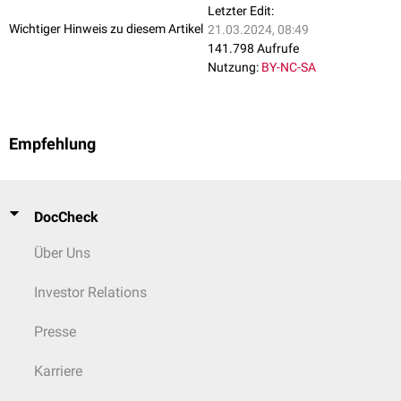
Letzter Edit:
Wichtiger Hinweis zu diesem Artikel
21.03.2024, 08:49
141.798 Aufrufe
Nutzung:
BY-NC-SA
Empfehlung
DocCheck
Über Uns
Investor Relations
Presse
Karriere