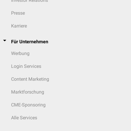
Investor Relations
Presse
Karriere
Für Unternehmen
Werbung
Login Services
Content Marketing
Marktforschung
CME-Sponsoring
Alle Services