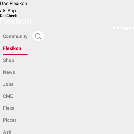
Das Flexikon
als App
Einloggen
Community
Flexikon
Shop
News
Jobs
CME
Flexa
Piccer
Ask