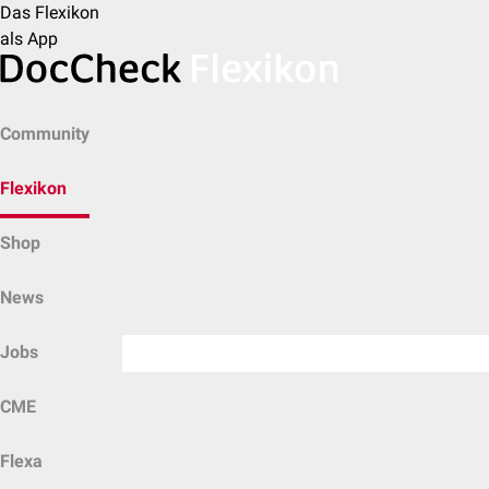
Das Flexikon
als App
Community
Flexikon
Shop
News
Jobs
CME
Flexa