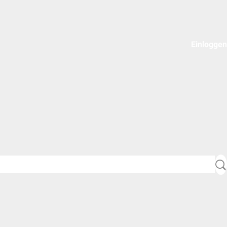
Einloggen