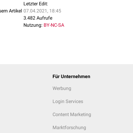
Letzter Edit:
sem Artikel
07.04.2021, 18:45
3.482 Aufrufe
Nutzung:
BY-NC-SA
Für Unternehmen
Werbung
Login Services
Content Marketing
Marktforschung