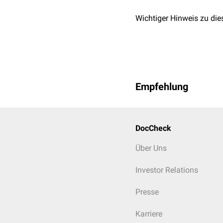
Wichtiger Hinweis zu die
Empfehlung
DocCheck
Über Uns
Investor Relations
Presse
Karriere