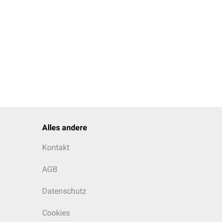
Alles andere
Kontakt
AGB
Datenschutz
Cookies