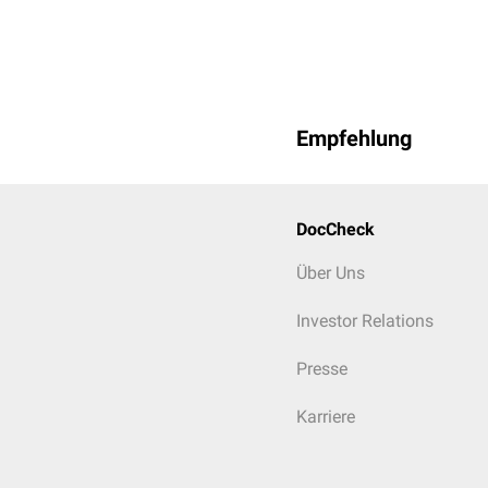
Empfehlung
DocCheck
Über Uns
Investor Relations
Presse
Karriere