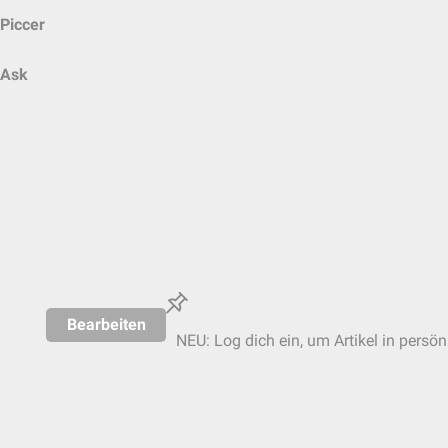
Piccer
Ask
Bearbeiten
NEU: Log dich ein, um Artikel in persön