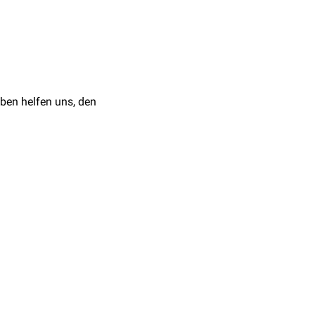
).
ben helfen uns, den