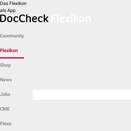
Das Flexikon
als App
Community
Flexikon
Shop
News
Jobs
CME
Flexa