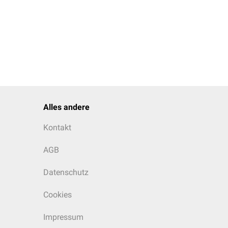
Alles andere
Kontakt
AGB
Datenschutz
Cookies
Impressum