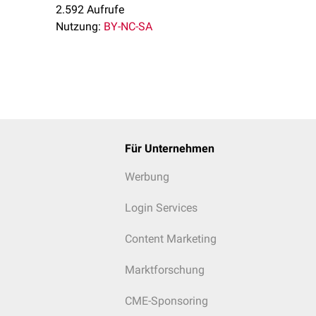
2.592 Aufrufe
Nutzung:
BY-NC-SA
Für Unternehmen
Werbung
Login Services
Content Marketing
Marktforschung
CME-Sponsoring