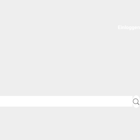
Einloggen