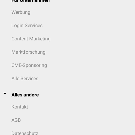
Für Unternehmen
Werbung
Login Services
Content Marketing
Marktforschung
CME-Sponsoring
Alle Services
Alles andere
Kontakt
AGB
Datenschutz