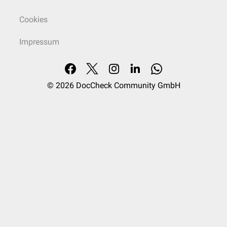
Cookies
Impressum
© 2026
DocCheck Community GmbH