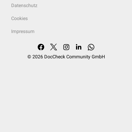
Datenschutz
Cookies
Impressum
© 2026
DocCheck Community GmbH