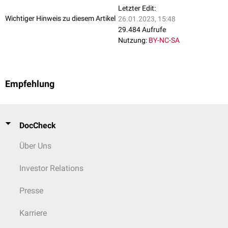
Letzter Edit:
Wichtiger Hinweis zu diesem Artikel
26.01.2023, 15:48
29.484 Aufrufe
Nutzung:
BY-NC-SA
Empfehlung
DocCheck
Über Uns
Investor Relations
Presse
Karriere