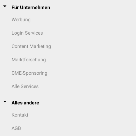
Für Unternehmen
Werbung
Login Services
Content Marketing
Marktforschung
CME-Sponsoring
Alle Services
Alles andere
Kontakt
AGB