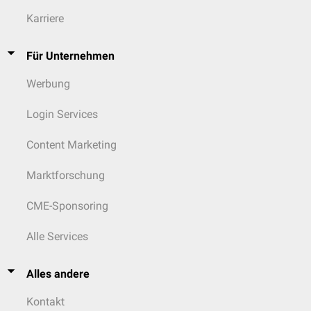
Karriere
Für Unternehmen
Werbung
Login Services
Content Marketing
Marktforschung
CME-Sponsoring
Alle Services
Alles andere
Kontakt