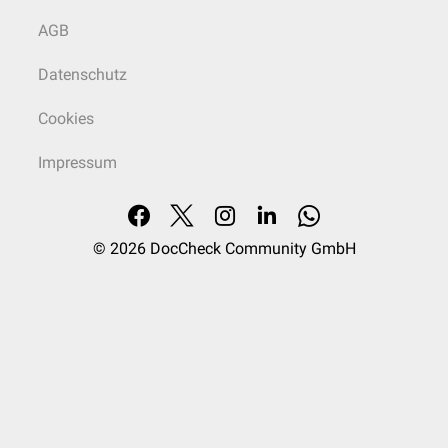
AGB
Datenschutz
Cookies
Impressum
© 2026
DocCheck Community GmbH