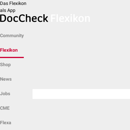
Das Flexikon
als App
Community
Flexikon
Shop
News
Jobs
CME
Flexa