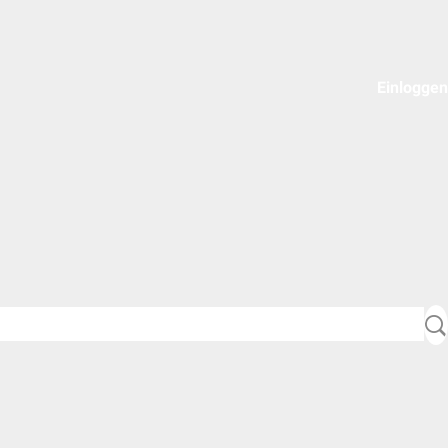
Einloggen