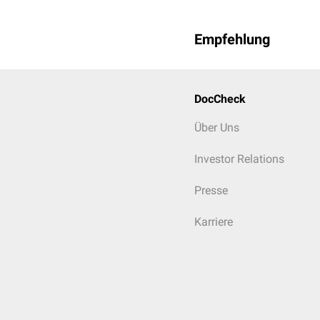
Empfehlung
DocCheck
Über Uns
Investor Relations
Presse
Karriere