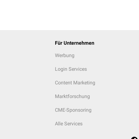
Für Unternehmen
Werbung
Login Services
Content Marketing
Marktforschung
CME-Sponsoring
Alle Services