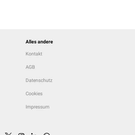
Alles andere
Kontakt
AGB
Datenschutz
Cookies
Impressum