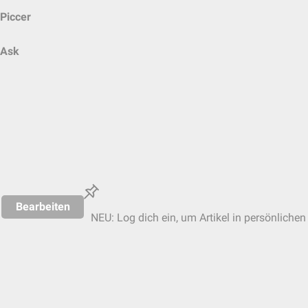
Piccer
Ask
Bearbeiten
NEU: Log dich ein, um Artikel in persönlichen