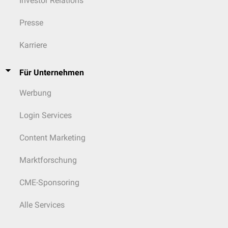
Investor Relations
Presse
Karriere
Für Unternehmen
Werbung
Login Services
Content Marketing
Marktforschung
CME-Sponsoring
Alle Services