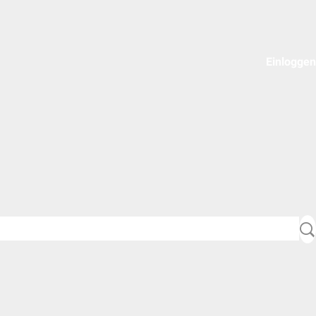
Einloggen