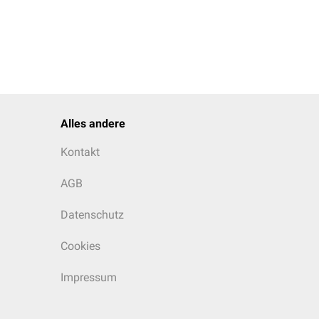
Alles andere
Kontakt
AGB
Datenschutz
Cookies
Impressum