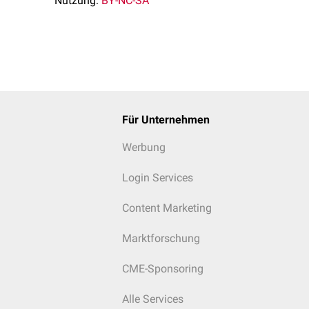
Nutzung:
BY-NC-SA
Für Unternehmen
Werbung
Login Services
Content Marketing
Marktforschung
CME-Sponsoring
Alle Services