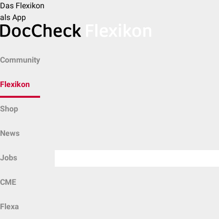
Das Flexikon
als App
Community
Flexikon
Shop
News
Jobs
CME
Flexa