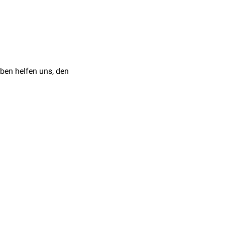
ben helfen uns, den