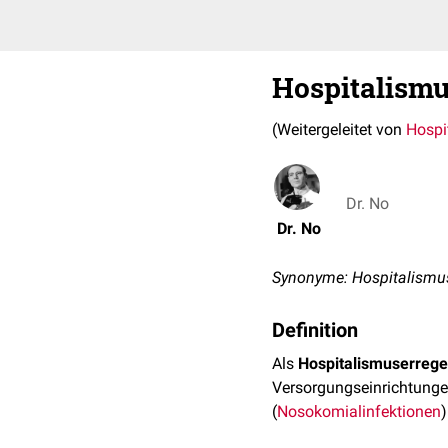
Hospitalismu
(Weitergeleitet von
Hospi
Dr. No
Dr. No
Synonyme: Hospitalismu
Definition
Als
Hospitalismuserrege
Versorgungseinrichtunge
(
Nosokomialinfektionen
)