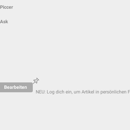
Piccer
Ask
Bearbeiten
NEU: Log dich ein, um Artikel in persönlichen 