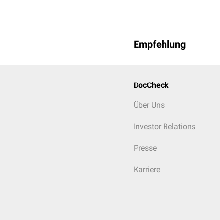
Empfehlung
DocCheck
Über Uns
Investor Relations
Presse
Karriere