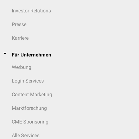
Investor Relations
Presse
Karriere
Für Unternehmen
Werbung
Login Services
Content Marketing
Marktforschung
CME-Sponsoring
Alle Services