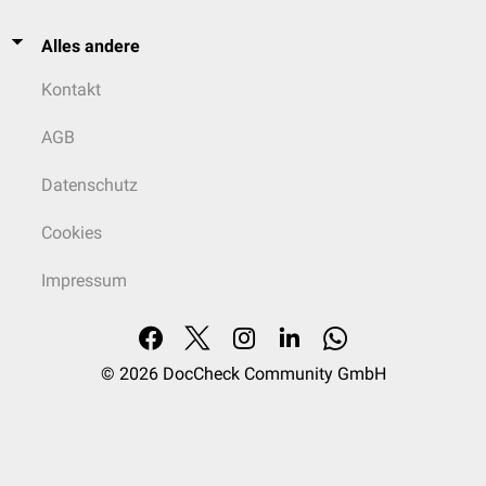
Alles andere
Kontakt
AGB
Datenschutz
Cookies
Impressum
© 2026
DocCheck Community GmbH