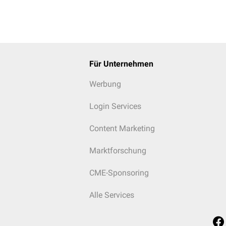
Für Unternehmen
Werbung
Login Services
Content Marketing
Marktforschung
CME-Sponsoring
Alle Services