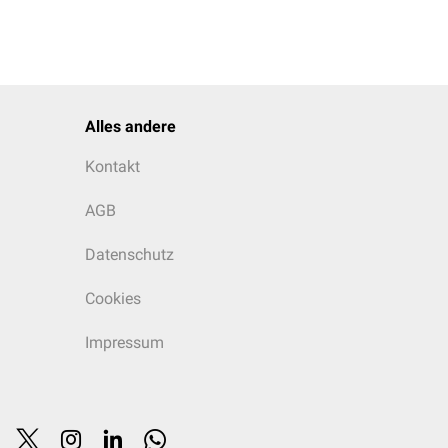
Alles andere
Kontakt
AGB
Datenschutz
Cookies
Impressum