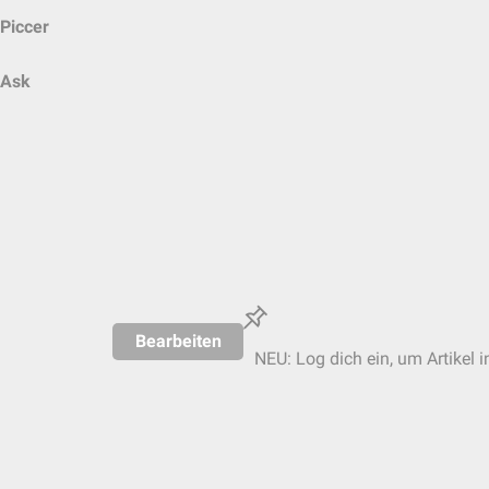
Piccer
Ask
Bearbeiten
NEU: Log dich ein, um Artikel i