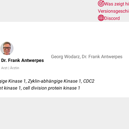
Was zeigt h
Versionsgesch
Discord
Georg Wodarz, Dr. Frank Antwerpes
Dr. Frank Antwerpes
Arzt | Ärztin
ige Kinase 1, Zyklin-abhängige Kinase 1, CDC2
t kinase 1, cell division protein kinase 1