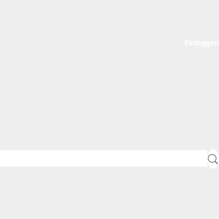
Einloggen