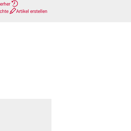
ierher
ichte
Artikel erstellen