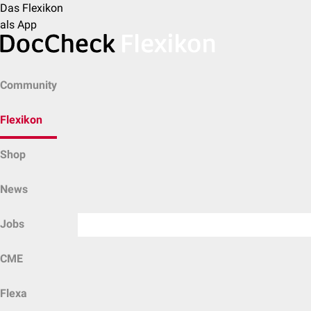
Das Flexikon
als App
Community
Flexikon
Shop
News
Jobs
CME
Flexa