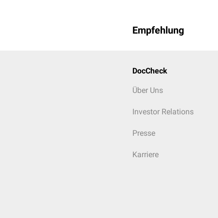
Empfehlung
DocCheck
Über Uns
Investor Relations
Presse
Karriere