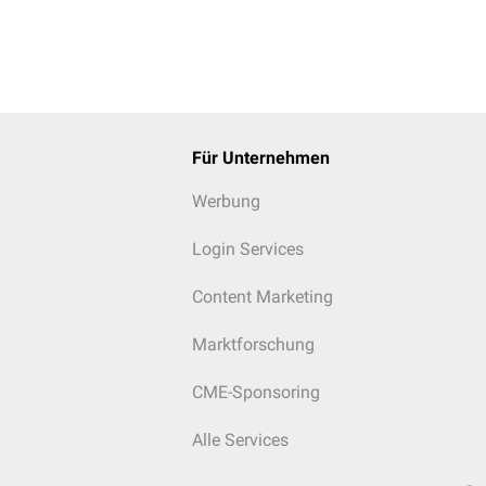
Für Unternehmen
Werbung
Login Services
Content Marketing
Marktforschung
CME-Sponsoring
Alle Services