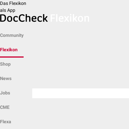
Das Flexikon
als App
Community
Flexikon
Shop
News
Jobs
CME
Flexa