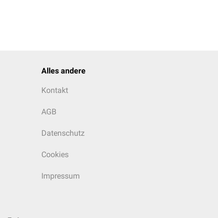
Alles andere
Kontakt
AGB
Datenschutz
Cookies
Impressum