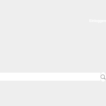
Einloggen