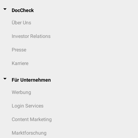
DocCheck
Über Uns
Investor Relations
Presse
Karriere
Für Unternehmen
Werbung
Login Services
Content Marketing
Marktforschung