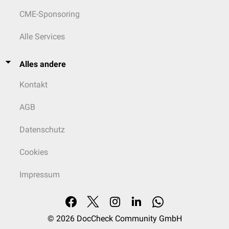
CME-Sponsoring
Alle Services
Alles andere
Kontakt
AGB
Datenschutz
Cookies
Impressum
© 2026
DocCheck Community GmbH