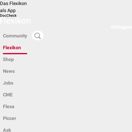
Das Flexikon
als App
Einloggen
Community
Flexikon
Shop
News
Jobs
CME
Flexa
Piccer
Ask