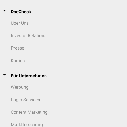
DocCheck
Über Uns
Investor Relations
Presse
Karriere
Für Unternehmen
Werbung
Login Services
Content Marketing
Marktforschung