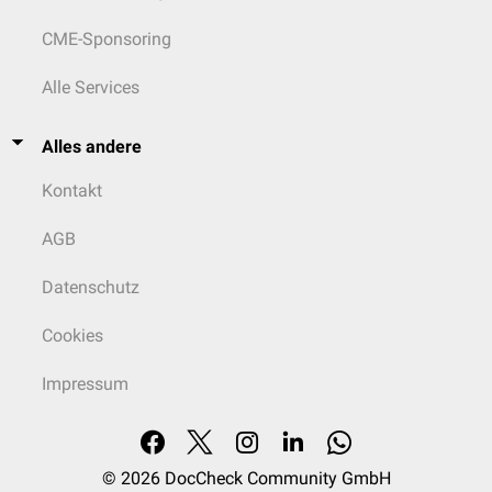
CME-Sponsoring
Alle Services
Alles andere
Kontakt
AGB
Datenschutz
Cookies
Impressum
© 2026
DocCheck Community GmbH