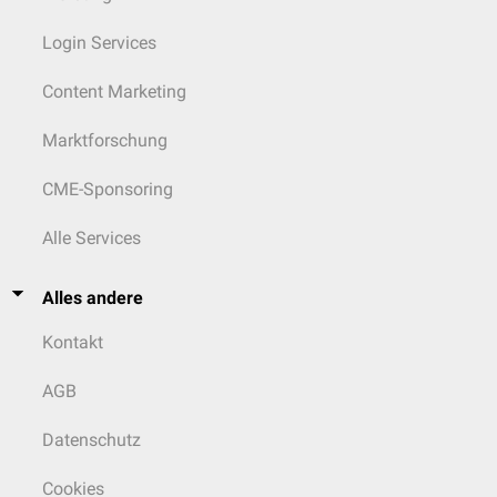
Login Services
Content Marketing
Marktforschung
CME-Sponsoring
Alle Services
Alles andere
Kontakt
AGB
Datenschutz
Cookies