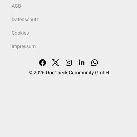
AGB
Datenschutz
Cookies
Impressum
© 2026
DocCheck Community GmbH