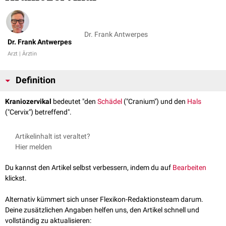
Dr. Frank Antwerpes
Dr. Frank Antwerpes
Arzt | Ärztin
Definition
Kraniozervikal
bedeutet "den
Schädel
("Cranium") und den
Hals
("Cervix") betreffend".
Artikelinhalt ist veraltet?
Hier melden
Du kannst den Artikel selbst verbessern, indem du auf
Bearbeiten
klickst.
Alternativ kümmert sich unser Flexikon-Redaktionsteam darum.
Deine zusätzlichen Angaben helfen uns, den Artikel schnell und
vollständig zu aktualisieren: