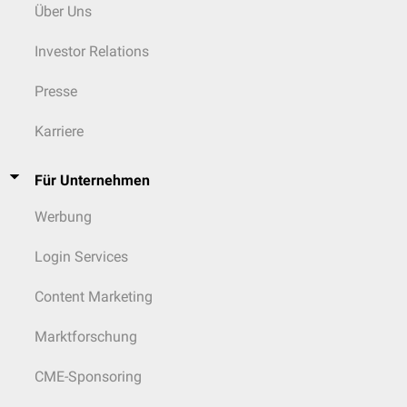
Über Uns
Investor Relations
Presse
Karriere
Für Unternehmen
Werbung
Login Services
Content Marketing
Marktforschung
CME-Sponsoring