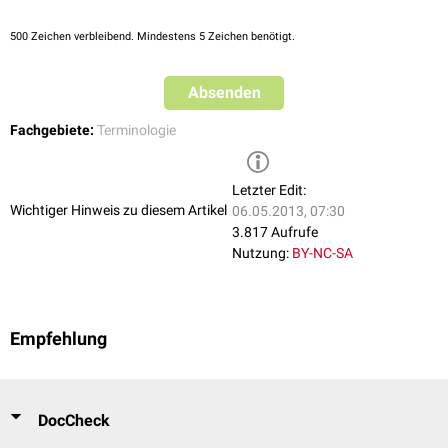
500
Zeichen verbleibend. Mindestens 5 Zeichen benötigt.
Absenden
Fachgebiete:
Terminologie
Letzter Edit:
Wichtiger Hinweis zu diesem Artikel
06.05.2013, 07:30
3.817 Aufrufe
Nutzung:
BY-NC-SA
Empfehlung
DocCheck