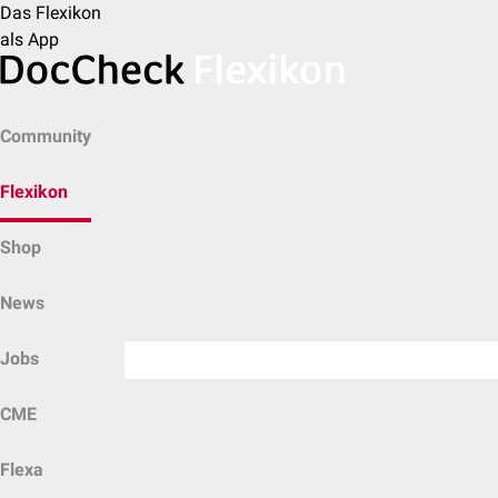
Das Flexikon
als App
Community
Flexikon
Shop
News
Jobs
CME
Flexa