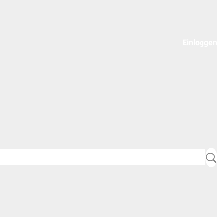
Einloggen