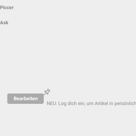
Piccer
Ask
Bearbeiten
NEU: Log dich ein, um Artikel in persönlic