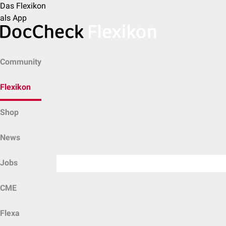
Das Flexikon
als App
Community
Flexikon
Shop
News
Jobs
CME
Flexa