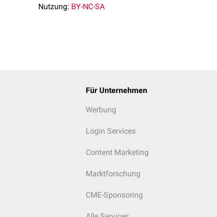
Nutzung:
BY-NC-SA
Für Unternehmen
Werbung
Login Services
Content Marketing
Marktforschung
CME-Sponsoring
Alle Services