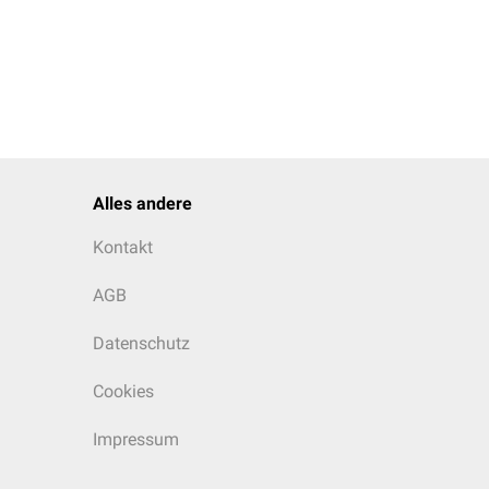
Alles andere
Kontakt
AGB
Datenschutz
Cookies
Impressum