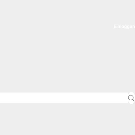
Einloggen