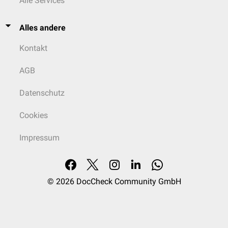
Alle Services
Alles andere
Kontakt
AGB
Datenschutz
Cookies
Impressum
© 2026
DocCheck Community GmbH