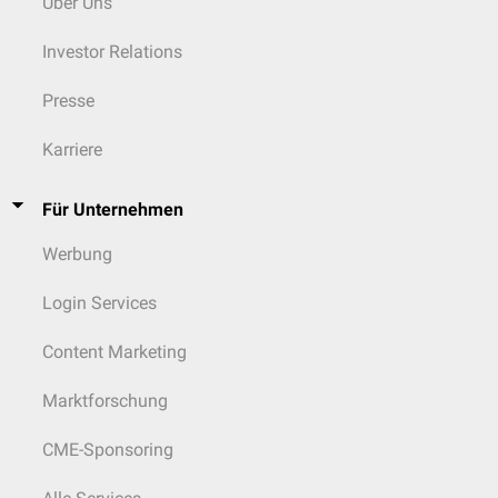
Über Uns
Investor Relations
Presse
Karriere
Für Unternehmen
Werbung
Login Services
Content Marketing
Marktforschung
CME-Sponsoring