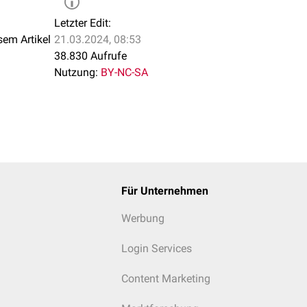
Letzter Edit:
sem Artikel
21.03.2024, 08:53
38.830 Aufrufe
Nutzung:
BY-NC-SA
Für Unternehmen
Werbung
Login Services
Content Marketing