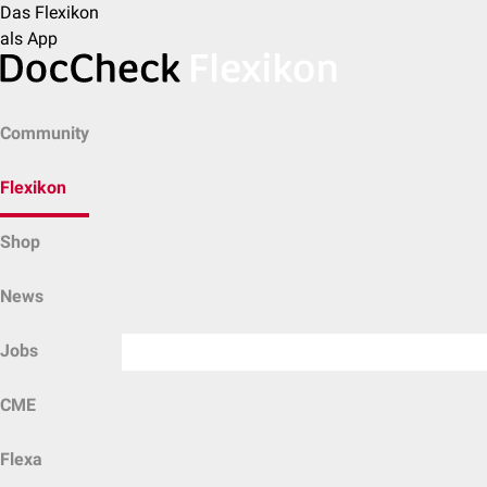
Das Flexikon
als App
Community
Flexikon
Shop
News
Jobs
CME
Flexa