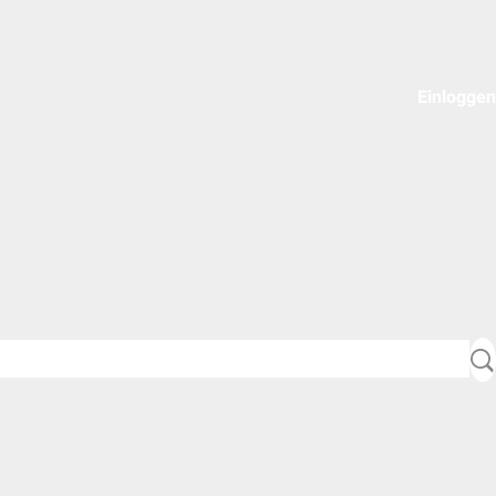
Einloggen