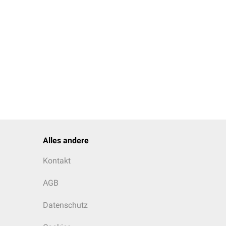
Alles andere
Kontakt
AGB
Datenschutz