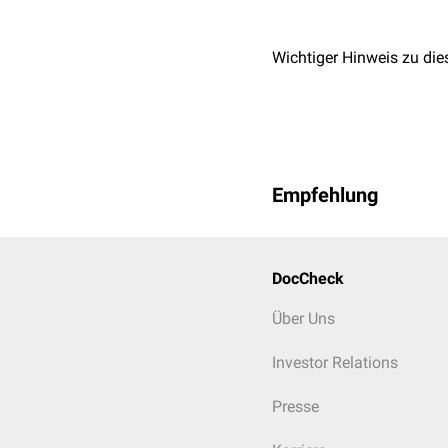
Wichtiger Hinweis zu die
Empfehlung
DocCheck
Über Uns
Investor Relations
Presse