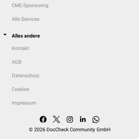
CME-Sponsoring
Alle Services
Alles andere
Kontakt
AGB
Datenschutz
Cookies
Impressum
© 2026
DocCheck Community GmbH