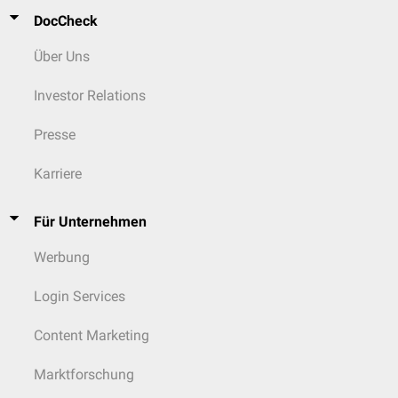
DocCheck
Über Uns
Investor Relations
Presse
Karriere
Für Unternehmen
Werbung
Login Services
Content Marketing
Marktforschung