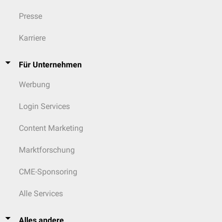
Presse
Karriere
Für Unternehmen
Werbung
Login Services
Content Marketing
Marktforschung
CME-Sponsoring
Alle Services
Alles andere