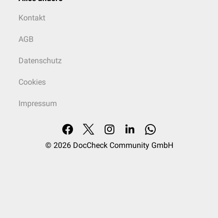
Kontakt
AGB
Datenschutz
Cookies
Impressum
© 2026
DocCheck Community GmbH