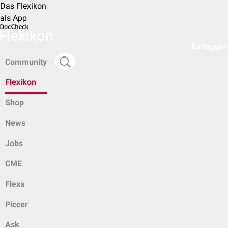
Das Flexikon
als App
Einloggen
Community
Flexikon
Shop
News
Jobs
CME
Flexa
Piccer
Ask