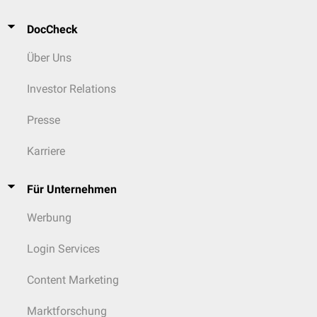
DocCheck
Über Uns
Investor Relations
Presse
Karriere
Für Unternehmen
Werbung
Login Services
Content Marketing
Marktforschung