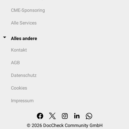
CME-Sponsoring
Alle Services
Alles andere
Kontakt
AGB
Datenschutz
Cookies
Impressum
© 2026
DocCheck Community GmbH