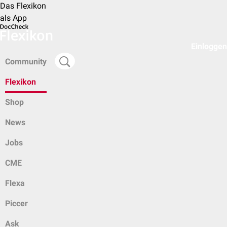
Das Flexikon
als App
Einloggen
Community
Flexikon
Shop
News
Jobs
CME
Flexa
Piccer
Ask