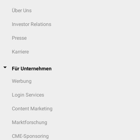
Über Uns
Investor Relations
Presse
Karriere
Für Unternehmen
Werbung
Login Services
Content Marketing
Marktforschung
CME-Sponsoring