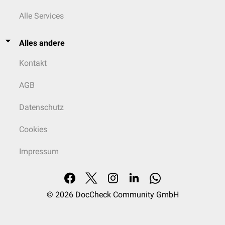
Alle Services
Alles andere
Kontakt
AGB
Datenschutz
Cookies
Impressum
© 2026
DocCheck Community GmbH