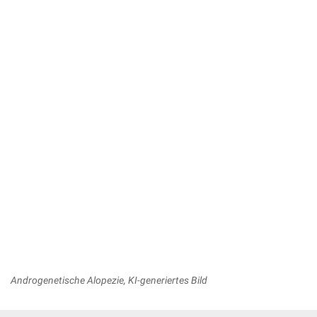
Androgenetische Alopezie, KI-generiertes Bild