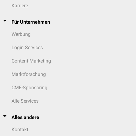
Karriere
Für Unternehmen
Werbung
Login Services
Content Marketing
Marktforschung
CME-Sponsoring
Alle Services
Alles andere
Kontakt