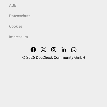
AGB
Datenschutz
Cookies
Impressum
© 2026
DocCheck Community GmbH