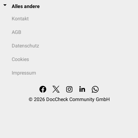
Alles andere
Kontakt
AGB
Datenschutz
Cookies
Impressum
© 2026
DocCheck Community GmbH