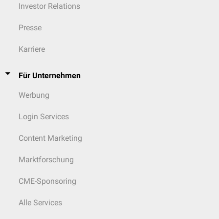
Investor Relations
Presse
Karriere
Für Unternehmen
Werbung
Login Services
Content Marketing
Marktforschung
CME-Sponsoring
Alle Services