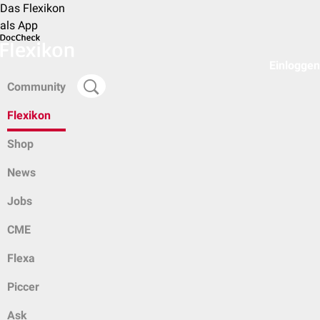
Das Flexikon
als App
Einloggen
Community
Flexikon
Shop
News
Jobs
CME
Flexa
Piccer
Ask