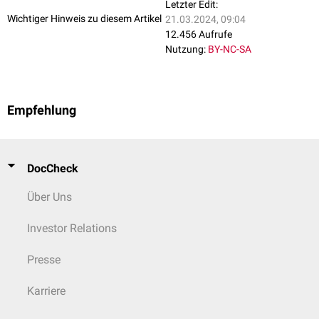
Letzter Edit:
Wichtiger Hinweis zu diesem Artikel
21.03.2024, 09:04
12.456 Aufrufe
Nutzung:
BY-NC-SA
Empfehlung
DocCheck
Über Uns
Investor Relations
Presse
Karriere