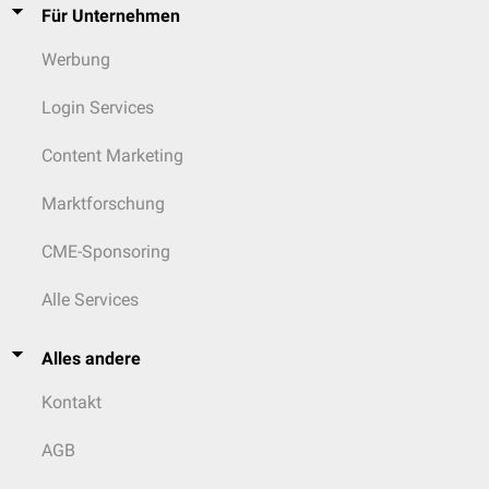
Für Unternehmen
Werbung
Login Services
Content Marketing
Marktforschung
CME-Sponsoring
Alle Services
Alles andere
Kontakt
AGB