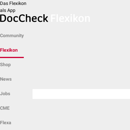
Das Flexikon
als App
Community
Flexikon
Shop
News
Jobs
CME
Flexa