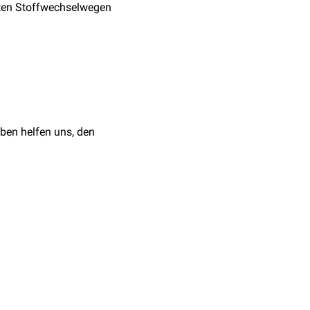
rten Stoffwechselwegen
ben helfen uns, den