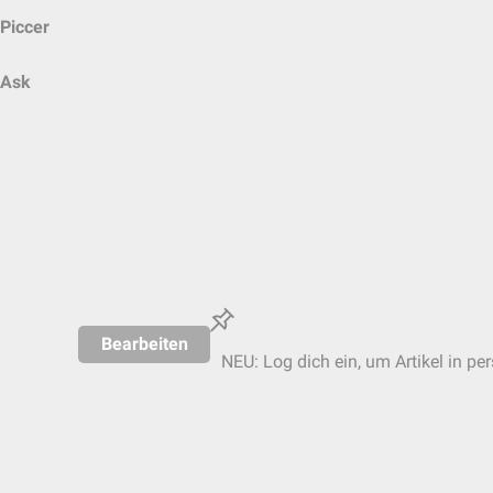
Piccer
Ask
Bearbeiten
NEU: Log dich ein, um Artikel in pe