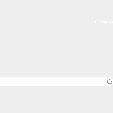
Einloggen