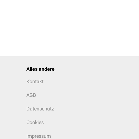
Alles andere
Kontakt
AGB
Datenschutz
Cookies
Impressum