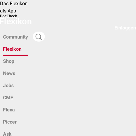
Das Flexikon
als App
Einloggen
Community
Flexikon
Shop
News
Jobs
CME
Flexa
Piccer
Ask