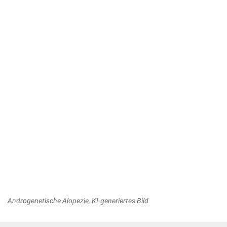
Androgenetische Alopezie, KI-generiertes Bild