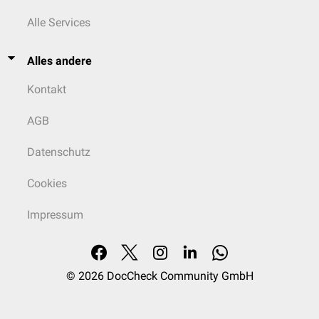
Alle Services
Alles andere
Kontakt
AGB
Datenschutz
Cookies
Impressum
© 2026
DocCheck Community GmbH