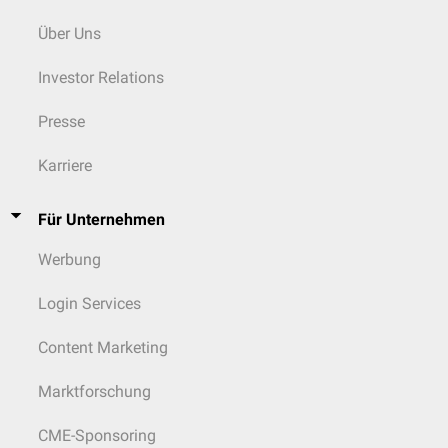
Über Uns
Investor Relations
Presse
Karriere
Für Unternehmen
Werbung
Login Services
Content Marketing
Marktforschung
CME-Sponsoring